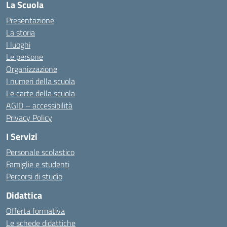
La Scuola
Presentazione
La storia
I luoghi
Le persone
Organizzazione
I numeri della scuola
Le carte della scuola
AGID – accessibilità
Privacy Policy
I Servizi
Personale scolastico
Famiglie e studenti
Percorsi di studio
Didattica
Offerta formativa
Le schede didattiche