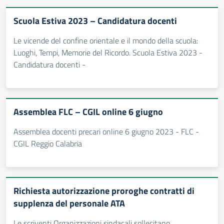
Scuola Estiva 2023 – Candidatura docenti
Le vicende del confine orientale e il mondo della scuola:
Luoghi, Tempi, Memorie del Ricordo. Scuola Estiva 2023 -
Candidatura docenti -
Assemblea FLC – CGIL online 6 giugno
Assemblea docenti precari online 6 giugno 2023 - FLC -
CGIL Reggio Calabria
Richiesta autorizzazione proroghe contratti di
supplenza del personale ATA
Le scriventi Organizzazioni sindacali sollecitano