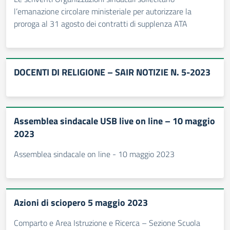
l’emanazione circolare ministeriale per autorizzare la
proroga al 31 agosto dei contratti di supplenza ATA
DOCENTI DI RELIGIONE – SAIR NOTIZIE N. 5-2023
Assemblea sindacale USB live on line – 10 maggio
2023
Assemblea sindacale on line - 10 maggio 2023
Azioni di sciopero 5 maggio 2023
Comparto e Area Istruzione e Ricerca – Sezione Scuola