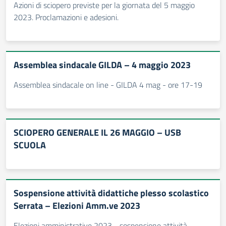
Azioni di sciopero previste per la giornata del 5 maggio
2023. Proclamazioni e adesioni.
Assemblea sindacale GILDA – 4 maggio 2023
Assemblea sindacale on line - GILDA 4 mag - ore 17-19
SCIOPERO GENERALE IL 26 MAGGIO – USB
SCUOLA
Sospensione attività didattiche plesso scolastico
Serrata – Elezioni Amm.ve 2023
Elezioni amministrative 2023 - sospensione attività