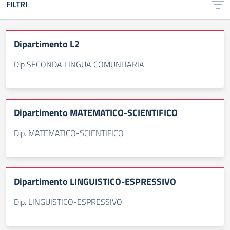
FILTRI
Dipartimento L2
Dip SECONDA LINGUA COMUNITARIA
Dipartimento MATEMATICO-SCIENTIFICO
Dip. MATEMATICO-SCIENTIFICO
Dipartimento LINGUISTICO-ESPRESSIVO
Dip. LINGUISTICO-ESPRESSIVO