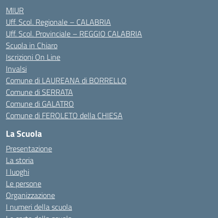
MIUR
Uff. Scol. Regionale – CALABRIA
Uff. Scol. Provinciale – REGGIO CALABRIA
Scuola in Chiaro
Iscrizioni On Line
Invalsi
Comune di LAUREANA di BORRELLO
Comune di SERRATA
Comune di GALATRO
Comune di FEROLETO della CHIESA
La Scuola
Presentazione
La storia
I luoghi
Le persone
Organizzazione
I numeri della scuola