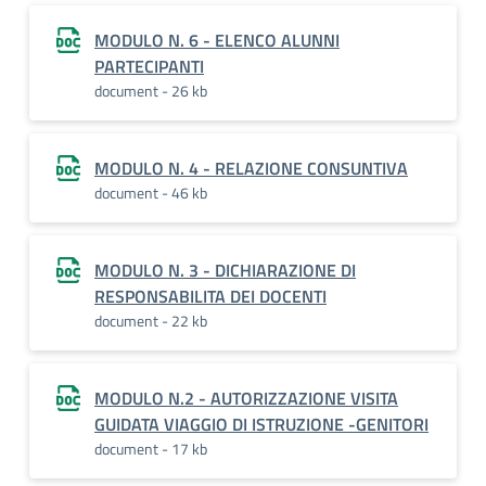
MODULO N. 6 - ELENCO ALUNNI
PARTECIPANTI
document - 26 kb
MODULO N. 4 - RELAZIONE CONSUNTIVA
document - 46 kb
MODULO N. 3 - DICHIARAZIONE DI
RESPONSABILITA DEI DOCENTI
document - 22 kb
MODULO N.2 - AUTORIZZAZIONE VISITA
GUIDATA VIAGGIO DI ISTRUZIONE -GENITORI
document - 17 kb