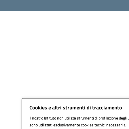
Cookies e altri strumenti di tracciamento
Il nostro Istituto non utilizza strumenti di profilazione degli 
sono utilizzati esclusivamente cookies tecnici necessari al