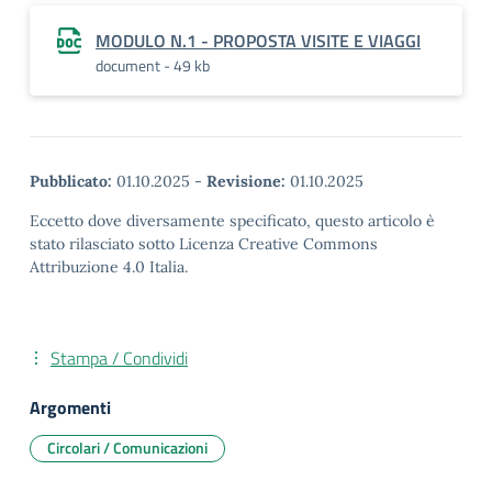
MODULO N.1 - PROPOSTA VISITE E VIAGGI
document - 49 kb
Pubblicato:
01.10.2025
-
Revisione:
01.10.2025
Eccetto dove diversamente specificato, questo articolo è
stato rilasciato sotto Licenza Creative Commons
Attribuzione 4.0 Italia.
Stampa / Condividi
Argomenti
Circolari / Comunicazioni