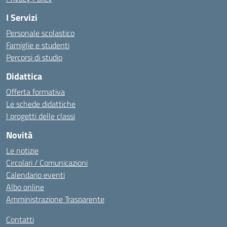
I Servizi
Personale scolastico
Famiglie e studenti
Percorsi di studio
Didattica
Offerta formativa
Le schede didattiche
I progetti delle classi
Novità
Le notizie
Circolari / Comunicazioni
Calendario eventi
Albo online
Amministrazione Trasparente
Contatti